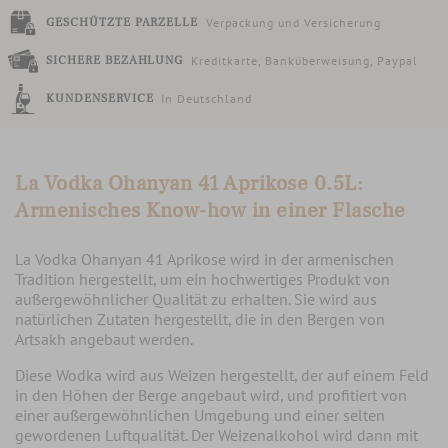
GESCHÜTZTE PARZELLE
Verpackung und Versicherung
SICHERE BEZAHLUNG
Kreditkarte, Banküberweisung, Paypal
KUNDENSERVICE
In Deutschland
La Vodka Ohanyan 41 Aprikose 0.5L:
Armenisches Know-how in einer Flasche
La Vodka Ohanyan 41 Aprikose wird in der armenischen
Tradition hergestellt, um ein hochwertiges Produkt von
außergewöhnlicher Qualität zu erhalten. Sie wird
aus
natürlichen Zutaten hergestellt
, die in den Bergen von
Artsakh angebaut werden.
Diese Wodka wird aus Weizen hergestellt, der auf einem Feld
in den Höhen der Berge angebaut wird, und profitiert von
einer außergewöhnlichen Umgebung und einer selten
gewordenen Luftqualität. Der Weizenalkohol wird dann mit