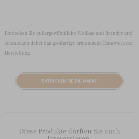
Entdecken Sie außergewöhnliche Wodkas und Brandys und
schmecken dabei das großartige armenische Handwerk der
Herstellung.
ENTDECKEN SIE DIE MARKE
Diese Produkte dürften Sie auch
interessieren.