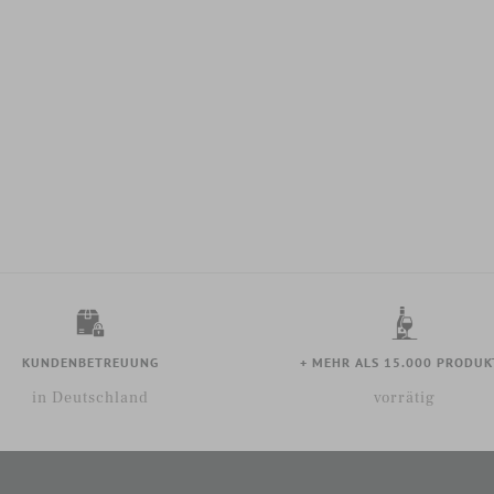
KUNDENBETREUUNG
+ MEHR ALS 15.000 PRODUK
in Deutschland
vorrätig