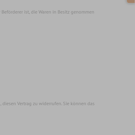
r Beförderer ist, die Waren in Besitz genommen
g, diesen Vertrag zu widerrufen. Sie können das