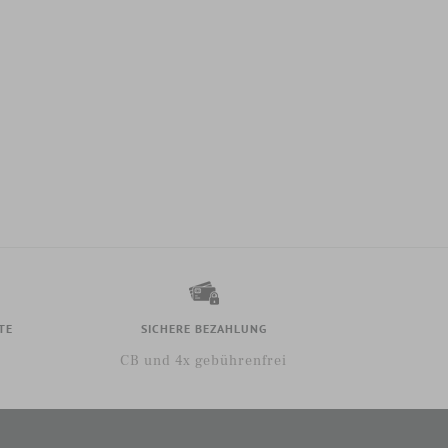
TE
SICHERE BEZAHLUNG
CB und 4x gebührenfrei