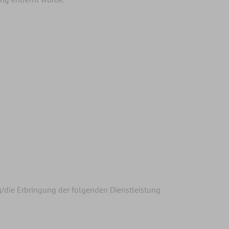
*)/die Erbringung der folgenden Dienstleistung