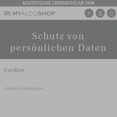
KOSTENLOSE LIEFERUNG AB 130€
Schutz von
persönlichen Daten
Cookies
Cookie-Einstellungen