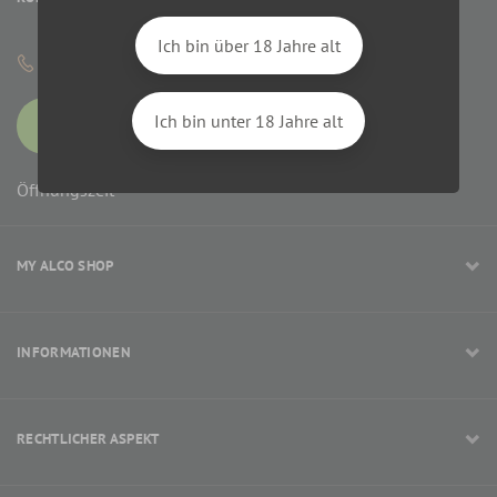
Ich bin über 18 Jahre alt
+33 9 80 80 97 33
Ich bin unter 18 Jahre alt
KONTAKT
Öffnungszeit
MY ALCO SHOP
INFORMATIONEN
RECHTLICHER ASPEKT