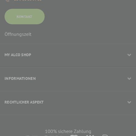
KONTAKT
Öffnungszeit
MY ALCO SHOP
INFORMATIONEN
RECHTLICHER ASPEKT
100% sichere Zahlung