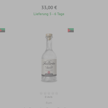
33,00 €
Lieferung 5 - 6 Tage
0 Avis
Rum