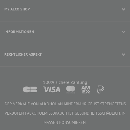
MY ALCO SHOP
INFORMATIONEN
RECHTLICHER ASPEKT
100% sichere Zahlung
DER VERKAUF VON ALKOHOL AN MINDERJÄHRIGE IST STRENGSTENS
VERBOTEN | ALKOHOLMISSBRAUCH IST GESUNDHEITSSCHÄDLICH. IN
MASSEN KONSUMIEREN.