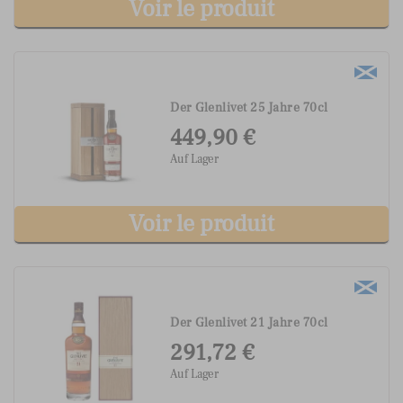
Voir le produit
Der Glenlivet 25 Jahre 70cl
449,90 €
Auf Lager
Voir le produit
Der Glenlivet 21 Jahre 70cl
291,72 €
Auf Lager