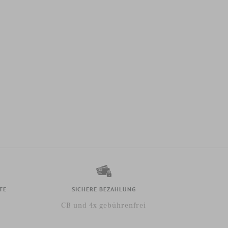
TE
SICHERE BEZAHLUNG
CB und 4x gebührenfrei