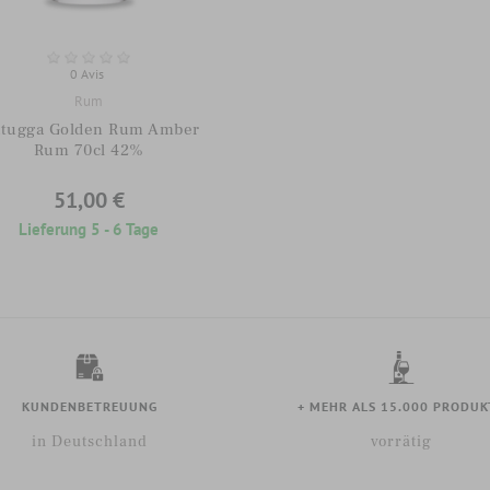
0 Avis
Rum
tugga Golden Rum Amber
Rum 70cl 42%
51,00 €
Lieferung 5 - 6 Tage
KUNDENBETREUUNG
+ MEHR ALS 15.000 PRODUK
in Deutschland
vorrätig