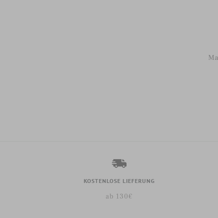
Ma
KOSTENLOSE LIEFERUNG
ab 130€