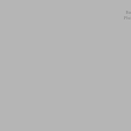
Ba
Plu