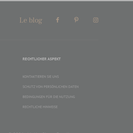
Le blog
RECHTLICHER ASPEKT
KONTAKTIEREN SIE UNS
SCHUTZ VON PERSÖNLICHEN DATEN
BEDINGUNGEN FÜR DIE NUTZUNG
RECHTLICHE HINWEISE