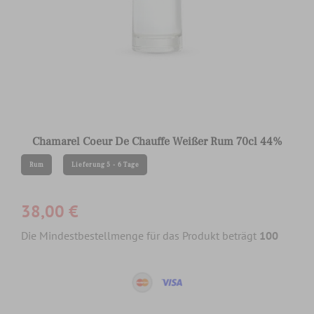
Chamarel Coeur De Chauffe Weißer Rum 70cl 44%
Rum
Lieferung 5 - 6 Tage
38,00 €
Die Mindestbestellmenge für das Produkt beträgt
100