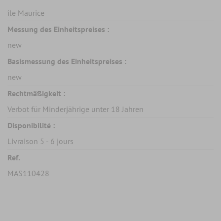
île Maurice
Messung des Einheitspreises :
new
Basismessung des Einheitspreises :
new
Rechtmäßigkeit :
Verbot für Minderjährige unter 18 Jahren
Disponibilité :
Livraison 5 - 6 jours
Ref.
MAS110428