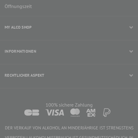
Öffnungszeit
MY ALCO SHOP
INFORMATIONEN
RECHTLICHER ASPEKT
100% sichere Zahlung
DER VERKAUF VON ALKOHOL AN MINDERJÄHRIGE IST STRENGSTENS
VERBOTEN | ALKOHOLMISSBRAUCH IST GESUNDHEITSSCHÄDLICH. IN