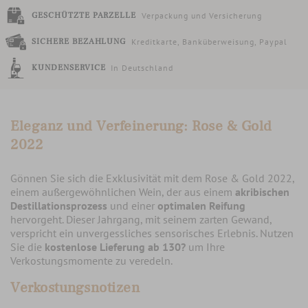
GESCHÜTZTE PARZELLE
Verpackung und Versicherung
SICHERE BEZAHLUNG
Kreditkarte, Banküberweisung, Paypal
KUNDENSERVICE
In Deutschland
Eleganz und Verfeinerung: Rose & Gold
2022
Gönnen Sie sich die Exklusivität mit dem Rose & Gold 2022,
einem außergewöhnlichen Wein, der aus einem
akribischen
Destillationsprozess
und einer
optimalen Reifung
hervorgeht. Dieser Jahrgang, mit seinem zarten Gewand,
verspricht ein unvergessliches sensorisches Erlebnis. Nutzen
Sie die
kostenlose Lieferung ab 130?
um Ihre
Verkostungsmomente zu veredeln.
Verkostungsnotizen