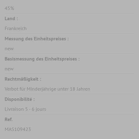
45%
Land :
Frankreich
Messung des Einheitspreises :
new
Basismessung des Einheitspreises :
new
Rechtmäßigkeit :
Verbot für Minderjährige unter 18 Jahren
Disponibilité :
Livraison 5 - 6 jours
Ref.
MAS109423