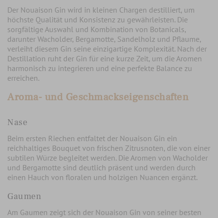
Der Nouaison Gin wird in kleinen Chargen destilliert, um
höchste Qualität und Konsistenz zu gewährleisten. Die
sorgfältige Auswahl und Kombination von Botanicals,
darunter Wacholder, Bergamotte, Sandelholz und Pflaume,
verleiht diesem Gin seine einzigartige Komplexität. Nach der
Destillation ruht der Gin für eine kurze Zeit, um die Aromen
harmonisch zu integrieren und eine perfekte Balance zu
erreichen.
Aroma- und Geschmackseigenschaften
Nase
Beim ersten Riechen entfaltet der Nouaison Gin ein
reichhaltiges Bouquet von frischen Zitrusnoten, die von einer
subtilen Würze begleitet werden. Die Aromen von Wacholder
und Bergamotte sind deutlich präsent und werden durch
einen Hauch von floralen und holzigen Nuancen ergänzt.
Gaumen
Am Gaumen zeigt sich der Nouaison Gin von seiner besten