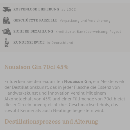
KOSTENLOSE LIEFERUNG
ab 130€
GESCHÜTZTE PARZELLE
Verpackung und Versicherung
SICHERE BEZAHLUNG
Kreditkarte, Banküberweisung, Paypal
KUNDENSERVICE
In Deutschland
Nouaison Gin 70cl 45%
Entdecken Sie den exquisiten
Nouaison Gin
, ein Meisterwerk
der Destillationskunst, das in jeder Flasche die Essenz von
Handwerkskunst und Innovation vereint. Mit einem
Alkoholgehalt von 45% und einer Füllmenge von 70cl bietet
dieser Gin ein unvergleichliches Geschmackserlebnis, das
sowohl Kenner als auch Neulinge begeistern wird.
Destillationsprozess und Alterung