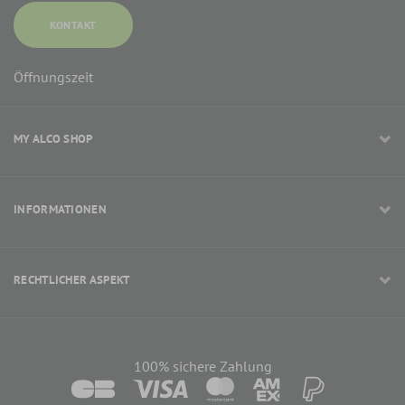
KONTAKT
Öffnungszeit
MY ALCO SHOP
INFORMATIONEN
RECHTLICHER ASPEKT
100% sichere Zahlung