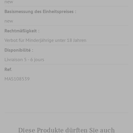
new
Basismessung des Einheitspreises :
new
Rechtmäßigkeit :
Verbot für Minderjährige unter 18 Jahren
Disponibilité :
Livraison 5 - 6 jours
Ref.
MAS108539
Diese Produkte dürften Sie auch