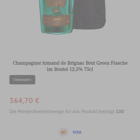
Champagner Armand de Brignac Brut Green Flasche
im Beutel 12,5% 75cl
Champagner
364,70 €
Die Mindestbestellmenge für das Produkt beträgt
100