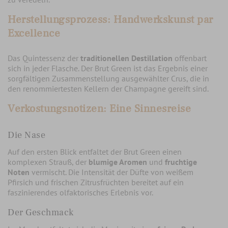
Herstellungsprozess: Handwerkskunst par
Excellence
Das Quintessenz der
traditionellen Destillation
offenbart
sich in jeder Flasche. Der Brut Green ist das Ergebnis einer
sorgfältigen Zusammenstellung ausgewählter Crus, die in
den renommiertesten Kellern der Champagne gereift sind.
Verkostungsnotizen: Eine Sinnesreise
Die Nase
Auf den ersten Blick entfaltet der Brut Green einen
komplexen Strauß, der
blumige Aromen
und
fruchtige
Noten
vermischt. Die Intensität der Düfte von weißem
Pfirsich und frischen Zitrusfrüchten bereitet auf ein
faszinierendes olfaktorisches Erlebnis vor.
Der Geschmack