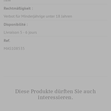
Rechtmäßigkeit :
Verbot für Minderjährige unter 18 Jahren
Disponibilité :
Livraison 5 - 6 jours
Ref.
MAS108535
Diese Produkte dürften Sie auch
interessieren.