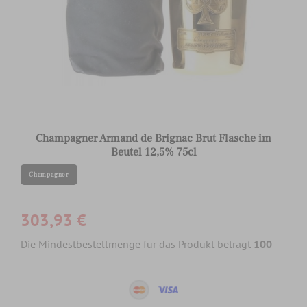
Champagner Armand de Brignac Brut Flasche im
Beutel 12,5% 75cl
Champagner
303,93 €
Die Mindestbestellmenge für das Produkt beträgt
100