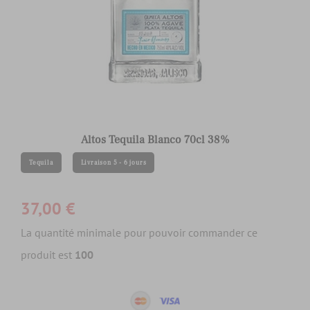
Altos Tequila Blanco 70cl 38%
Tequila
Livraison 5 - 6 jours
37,00 €
La quantité minimale pour pouvoir commander ce
produit est
100