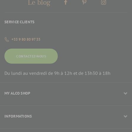
Le blog
SERVICE CLIENTS
+33 9 80 80 97 33
CONTACTEZ-NOUS
Du lundi au vendredi de 9h à 12h et de 13h30 à 18h
MY ALCO SHOP
INFORMATIONS