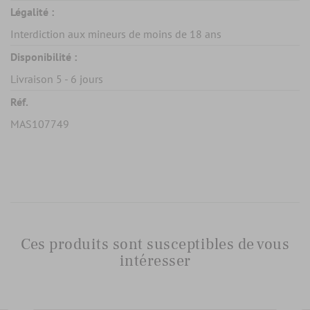
Légalité :
Interdiction aux mineurs de moins de 18 ans
Disponibilité :
Livraison 5 - 6 jours
Réf.
MAS107749
Ces produits sont susceptibles de vous
intéresser