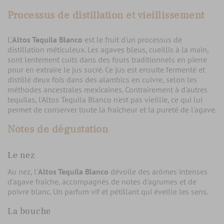
Processus de distillation et vieillissement
L'
Altos Tequila Blanco
est le fruit d'un processus de
distillation méticuleux. Les agaves bleus, cueillis à la main,
sont lentement cuits dans des fours traditionnels en pierre
pour en extraire le jus sucré. Ce jus est ensuite fermenté et
distillé deux fois dans des alambics en cuivre, selon les
méthodes ancestrales mexicaines. Contrairement à d'autres
tequilas, l'Altos Tequila Blanco n'est pas vieillie, ce qui lui
permet de conserver toute la fraîcheur et la pureté de l'agave.
Notes de dégustation
Le nez
Au nez, l'
Altos Tequila Blanco
dévoile des arômes intenses
d'agave fraîche, accompagnés de notes d'agrumes et de
poivre blanc. Un parfum vif et pétillant qui éveille les sens.
La bouche