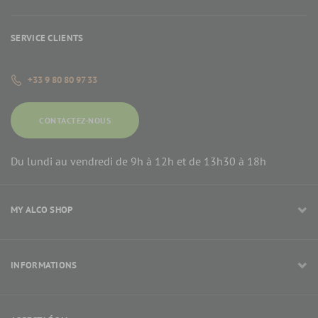
SERVICE CLIENTS
+33 9 80 80 97 33
CONTACTEZ-NOUS
Du lundi au vendredi de 9h à 12h et de 13h30 à 18h
MY ALCO SHOP
INFORMATIONS