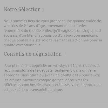
Notre Sélection :
Nous sommes fiers de vous proposer une gamme variée de
whiskies de 21 ans d'âge, provenant de distilleries
renommées du monde entier. Qu'il s'agisse d'un single malt
écossais, d'un blend japonais ou d'un bourbon américain,
chaque bouteille a été soigneusement sélectionnée pour sa
qualité exceptionnelle.
Conseils de dégustation :
Pour pleinement apprécier un whisky de 21 ans, nous vous
recommandons de le déguster lentement, dans un verre
approprié, sans glace ou avec une goutte d'eau pour ouvrir
les arômes. Savourez chaque gorgée, découvrez les
différentes couches de saveurs et laissez-vous emporter par
cette expérience sensorielle unique.