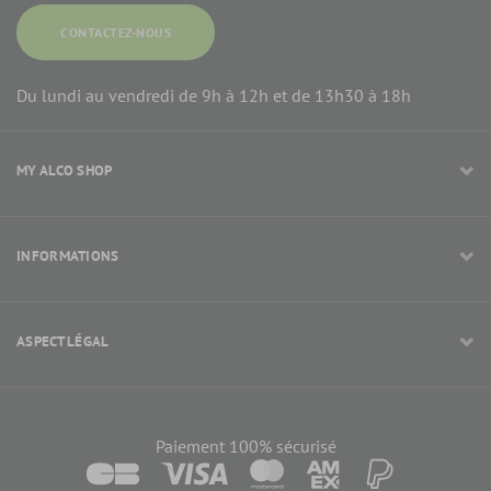
CONTACTEZ-NOUS
Du lundi au vendredi de 9h à 12h et de 13h30 à 18h
MY ALCO SHOP
INFORMATIONS
ASPECT LÉGAL
Paiement 100% sécurisé