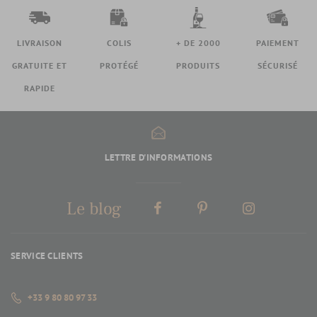
LIVRAISON
COLIS
+ DE 2000
PAIEMENT
GRATUITE ET
PROTÉGÉ
PRODUITS
SÉCURISÉ
RAPIDE
LETTRE D'INFORMATIONS
Le blog
SERVICE CLIENTS
+33 9 80 80 97 33