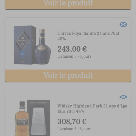
Voir le produit
Chivas Royal Salute 21 ans 70cl
40%
243,00 €
Livraison 5 - 6 jours
Voir le produit
Whisky Highland Park 21 ans d'âge
Etui 70cl 46%
308,70 €
Livraison 5 - 6 jours