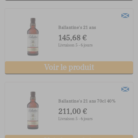
Ballantine's 21 ans
145,68 €
Livraison 5 - 6 jours
Voir le produit
Ballantine's 21 ans 70cl 40%
211,00 €
Livraison 5 - 6 jours