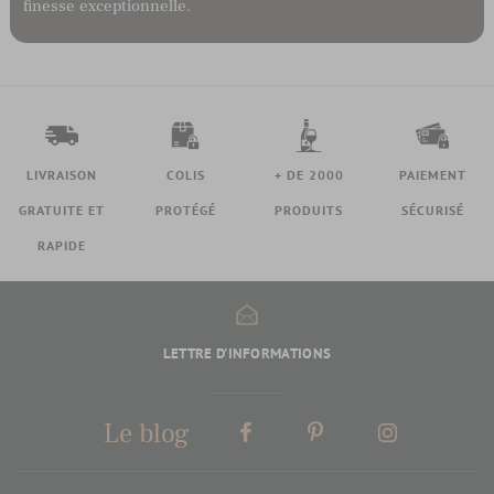
finesse exceptionnelle.
LIVRAISON
COLIS
+ DE 2000
PAIEMENT
GRATUITE ET
PROTÉGÉ
PRODUITS
SÉCURISÉ
RAPIDE
LETTRE D'INFORMATIONS
Le blog