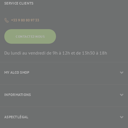
SERVICE CLIENTS
+33 9 80 80 97 33
CONTACTEZ-NOUS
Du lundi au vendredi de 9h à 12h et de 13h30 à 18h
MY ALCO SHOP
INFORMATIONS
ASPECT LÉGAL