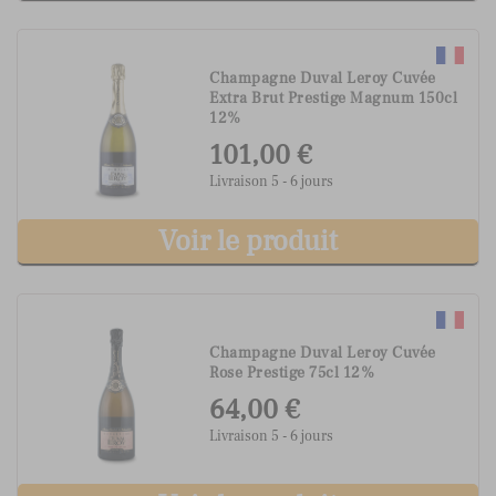
Champagne Duval Leroy Cuvée
Extra Brut Prestige Magnum 150cl
12%
101,00 €
Livraison 5 - 6 jours
Voir le produit
Champagne Duval Leroy Cuvée
Rose Prestige 75cl 12%
64,00 €
Livraison 5 - 6 jours