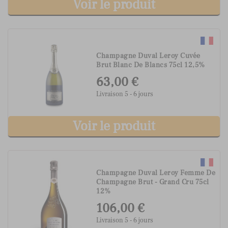
Voir le produit
Champagne Duval Leroy Cuvée
Brut Blanc De Blancs 75cl 12,5%
63,00 €
Livraison 5 - 6 jours
Voir le produit
Champagne Duval Leroy Femme De
Champagne Brut - Grand Cru 75cl
12%
106,00 €
Livraison 5 - 6 jours