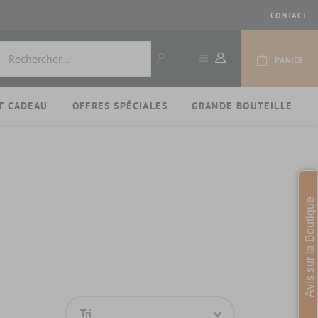
CONTACT
PANIER
T CADEAU
OFFRES SPÉCIALES
GRANDE BOUTEILLE
Avis sur la Boutique
Tri