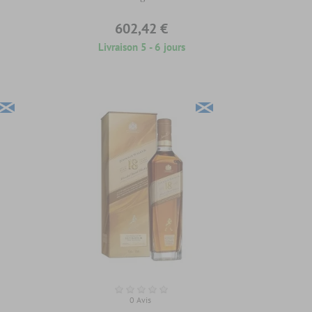
602,42 €
Livraison 5 - 6 jours
0 Avis