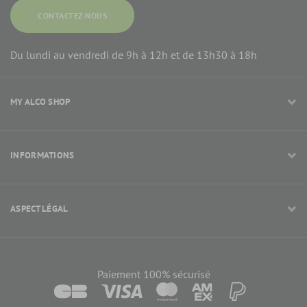
CONTACTEZ-NOUS
Du lundi au vendredi de 9h à 12h et de 13h30 à 18h
MY ALCO SHOP
INFORMATIONS
ASPECT LÉGAL
Paiement 100% sécurisé