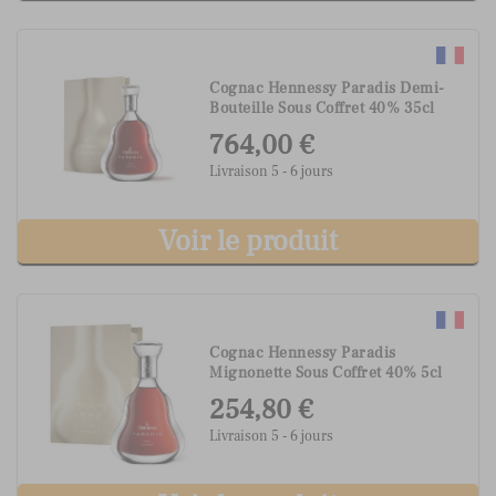
Cognac Hennessy Paradis Demi-
Bouteille Sous Coffret 40% 35cl
764,00 €
Livraison 5 - 6 jours
Voir le produit
Cognac Hennessy Paradis
Mignonette Sous Coffret 40% 5cl
254,80 €
Livraison 5 - 6 jours