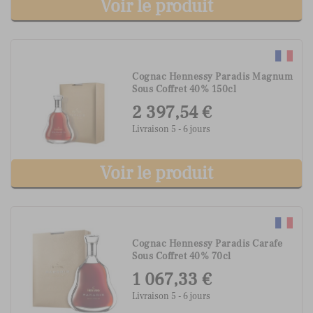
Voir le produit
Cognac Hennessy Paradis Magnum
Sous Coffret 40% 150cl
2 397,54 €
Livraison 5 - 6 jours
Voir le produit
Cognac Hennessy Paradis Carafe
Sous Coffret 40% 70cl
1 067,33 €
Livraison 5 - 6 jours