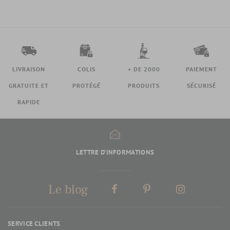
LIVRAISON
COLIS
+ DE 2000
PAIEMENT
GRATUITE ET
PROTÉGÉ
PRODUITS
SÉCURISÉ
RAPIDE
LETTRE D'INFORMATIONS
Le blog
SERVICE CLIENTS