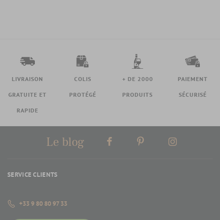
LIVRAISON
COLIS
+ DE 2000
PAIEMENT
GRATUITE ET
PROTÉGÉ
PRODUITS
SÉCURISÉ
RAPIDE
Le blog
SERVICE CLIENTS
+33 9 80 80 97 33