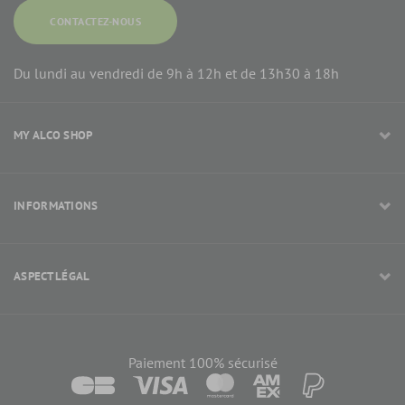
CONTACTEZ-NOUS
Du lundi au vendredi de 9h à 12h et de 13h30 à 18h
MY ALCO SHOP
INFORMATIONS
ASPECT LÉGAL
Paiement 100% sécurisé