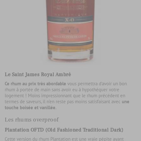
Le Saint James Royal Ambré
Ce rhum au prix très abordable
vous permettra d’avoir un bon
rhum à portée de main sans avoir eu à hypothéquer votre
logement ! Moins impressionnant que le rhum précédent en
termes de saveurs, il n’en reste pas moins satisfaisant avec
une
touche boisée et vanillée
.
Les rhums overproof
Plantation OFTD (Old Fashioned Traditional Dark)
Cette version du rhum Plantation est une vraie pépite ayant