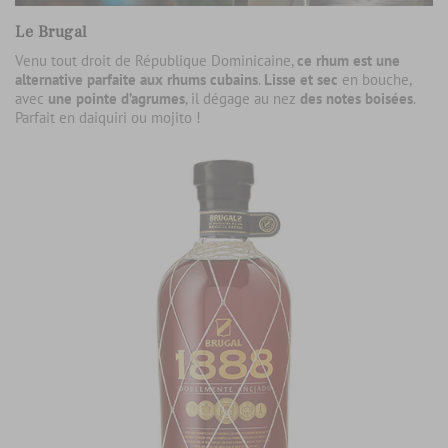
Le Brugal
Venu tout droit de République Dominicaine,
ce rhum est une
alternative parfaite aux rhums cubains
.
Lisse et sec
en bouche,
avec
une pointe d’agrumes
, il dégage au nez
des notes boisées
.
Parfait en daiquiri ou mojito !