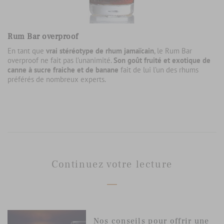
Rum Bar overproof
En tant que
vrai stéréotype de rhum jamaïcain
, le Rum Bar
overproof ne fait pas l’unanimité.
Son goût fruité et exotique de
canne à sucre fraiche et de banane
fait de lui l’un des rhums
préférés de nombreux experts.
Continuez votre lecture
Nos conseils pour offrir une