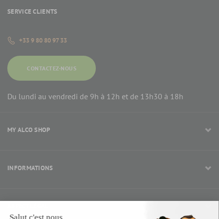
SERVICE CLIENTS
+33 9 80 80 97 33
CONTACTEZ-NOUS
Du lundi au vendredi de 9h à 12h et de 13h30 à 18h
MY ALCO SHOP
INFORMATIONS
ASPECT LÉGAL