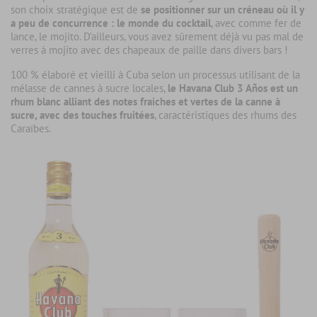
son choix stratégique est de
se positionner sur un créneau où il y
a peu de concurrence : le monde du cocktail
, avec comme fer de
lance, le mojito. D’ailleurs, vous avez sûrement déjà vu pas mal de
verres à mojito avec des chapeaux de paille dans divers bars !
100 % élaboré et vieilli à Cuba selon un processus utilisant de la
mélasse de cannes à sucre locales,
le Havana Club 3 Años est un
rhum blanc alliant des notes fraiches et vertes de la canne à
sucre, avec des touches fruitées
, caractéristiques des rhums des
Caraïbes.