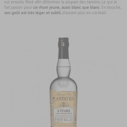
est ensuite filtré afin d’éliminer la plupart des tannins, ce qui le
fait passer pour
un rhum jeune, aussi blanc que blanc
. En bouche,
son goût est très léger et subtil
, d’autant plus en cocktail.