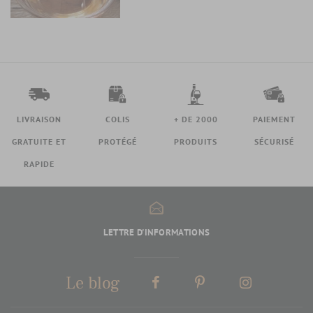
LIVRAISON
COLIS
+ DE 2000
PAIEMENT
GRATUITE ET
PROTÉGÉ
PRODUITS
SÉCURISÉ
RAPIDE
LETTRE D'INFORMATIONS
Le blog