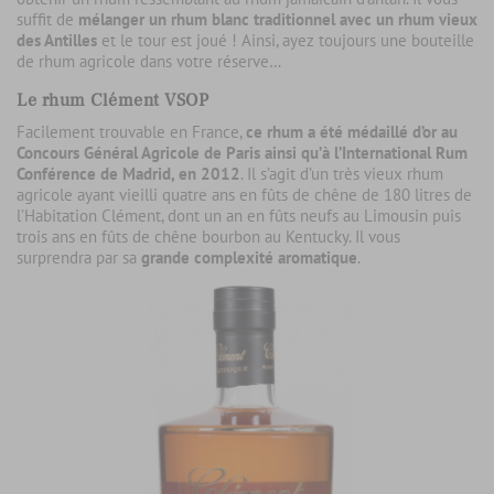
suffit de
mélanger un rhum blanc traditionnel avec un rhum vieux
des Antilles
et le tour est joué ! Ainsi, ayez toujours une bouteille
de rhum agricole dans votre réserve…
Le rhum Clément VSOP
Facilement trouvable en France,
ce rhum a été médaillé d’or au
Concours Général Agricole de Paris ainsi qu’à l’International Rum
Conférence de Madrid, en 2012
. Il s’agit d’un très vieux rhum
agricole ayant vieilli quatre ans en fûts de chêne de 180 litres de
l’Habitation Clément, dont un an en fûts neufs au Limousin puis
trois ans en fûts de chêne bourbon au Kentucky. Il vous
surprendra par sa
grande complexité aromatique
.