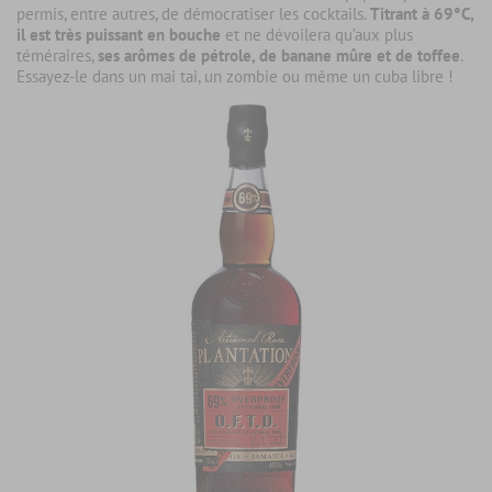
permis, entre autres, de démocratiser les cocktails.
Titrant à 69°C,
il est très puissant en bouche
et ne dévoilera qu’aux plus
téméraires,
ses arômes de pétrole, de banane mûre et de toffee
.
Essayez-le dans un mai tai, un zombie ou même un cuba libre !