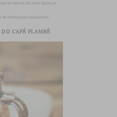
ter de l’alcool. De cette façon, on
ste de nombreuses associations
E DU CAFÉ FLAMBÉ