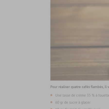
Pour réaliser quatre cafés flambés, il 
Une tasse de crème 35 % à fouetter
60 gr de sucre à glacer