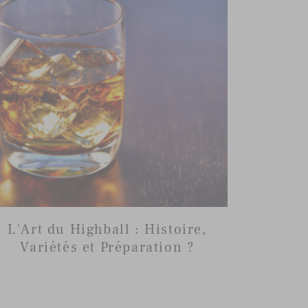
L'Art du Highball : Histoire,
Variétés et Préparation ?