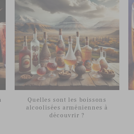
n
Quelles sont les boissons
alcoolisées arméniennes à
découvrir ?