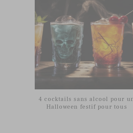
4 cocktails sans alcool pour u
Halloween festif pour tous