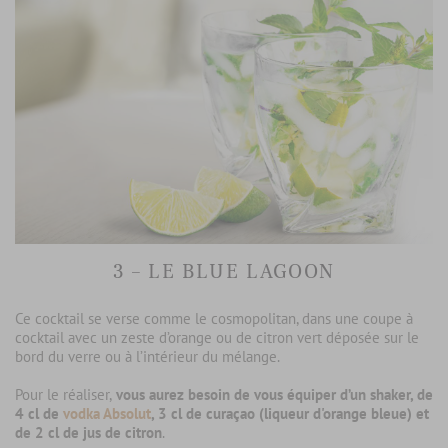
3 – LE BLUE LAGOON
Ce cocktail se verse comme le cosmopolitan, dans une coupe à
cocktail avec un zeste d’orange ou de citron vert déposée sur le
bord du verre ou à l’intérieur du mélange.
Pour le réaliser,
vous aurez besoin de vous équiper d’un shaker, de
4 cl de
vodka Absolut
, 3 cl de curaçao (liqueur d'orange bleue) et
de 2 cl de jus de citron
.