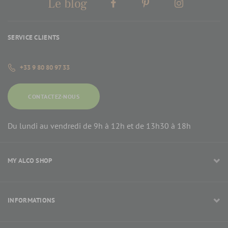
Le blog
SERVICE CLIENTS
+33 9 80 80 97 33
CONTACTEZ-NOUS
Du lundi au vendredi de 9h à 12h et de 13h30 à 18h
MY ALCO SHOP
INFORMATIONS