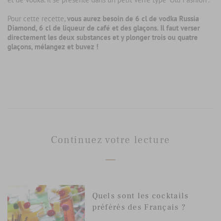
Pour cette recette,
vous aurez besoin de 6 cl de vodka Russia
Diamond, 6 cl de liqueur de café et des glaçons. Il faut verser
directement les deux substances et y plonger trois ou quatre
glaçons, mélangez et buvez !
Continuez votre lecture
Quels sont les cocktails
préférés des Français ?