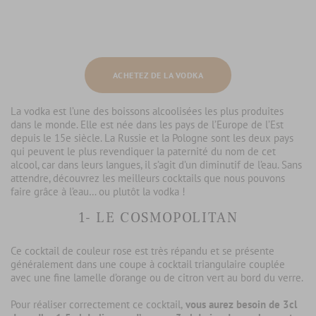
ACHETEZ DE LA VODKA
La vodka est l’une des boissons alcoolisées les plus produites
dans le monde. Elle est née dans les pays de l’Europe de l’Est
depuis le 15e siècle. La Russie et la Pologne sont les deux pays
qui peuvent le plus revendiquer la paternité du nom de cet
alcool, car dans leurs langues, il s’agit d’un diminutif de l’eau. Sans
attendre, découvrez les meilleurs cocktails que nous pouvons
faire grâce à l’eau… ou plutôt la vodka !
1- LE COSMOPOLITAN
Ce cocktail de couleur rose est très répandu et se présente
généralement dans une coupe à cocktail triangulaire couplée
avec une fine lamelle d’orange ou de citron vert au bord du verre.
Pour réaliser correctement ce cocktail,
vous aurez besoin de 3cl