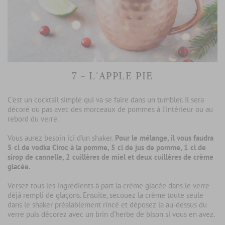
7 – L'APPLE PIE
C’est un cocktail simple qui va se faire dans un tumbler. Il sera
décoré ou pas avec des morceaux de pommes à l’intérieur ou au
rebord du verre.
Vous aurez besoin ici d’un shaker.
Pour le mélange, il vous faudra
5 cl de vodka Ciroc à la pomme, 5 cl de jus de pomme, 1 cl de
sirop de cannelle, 2 cuillères de miel et deux cuillères de crème
glacée.
Versez tous les ingrédients à part la crème glacée dans le verre
déjà rempli de glaçons. Ensuite, secouez la crème toute seule
dans le shaker préalablement rincé et déposez la au-dessus du
verre puis décorez avec un brin d’herbe de bison si vous en avez.